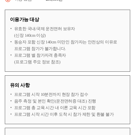
이용가능 대상
유효한 국내/국제 운전면허 보유자
(신장 140cm 이상)
동승자 포함 신장 140cm 미만인 참가자는 안전상의 이유로
프로그램 참가가 불가합니다.
프로그램 별 참가자격 충족자
(프로그램 주요 정보 참조)
유의 사항
프로그램 시작 10분전까지 현장 참가 접수
음주 측정 및 본인 확인(운전면허증 대조) 진행
프로그램 총 교육 시간 내 이론 교육 시간 포함
프로그램 시작 시간 이후 도착 시 참가 제한 및 환불 불가