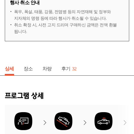
행사 취소 안내
폭우, 폭설, 태풍, 강풍, 전염병 등의 자연재해 및 정부와
지자체의 명령 등에 따라 행사가 취소될 수 있습니다.
취소 확정 시, 사전 고지 드리며 구매하신 금액은 전액 환불
됩니다.
후기
상세
장소
차량
32
프로그램 상세