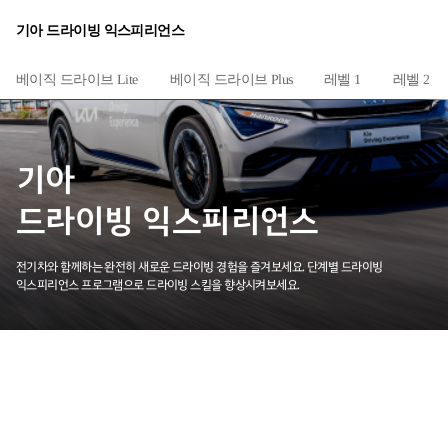
기아 드라이빙 익스피리언스
베이직 드라이브 Plus
베이직 드라이브 Lite
레벨 1
레벨 2
기아
드라이빙 익스피리언스
전기차와 함께하는 완전히 새로운 드라이빙 경험을 즐겨보세요.
단계별 드라이빙
익스피리언스 프로그램으로 드라이빙 스킬을 향상시켜보세요.