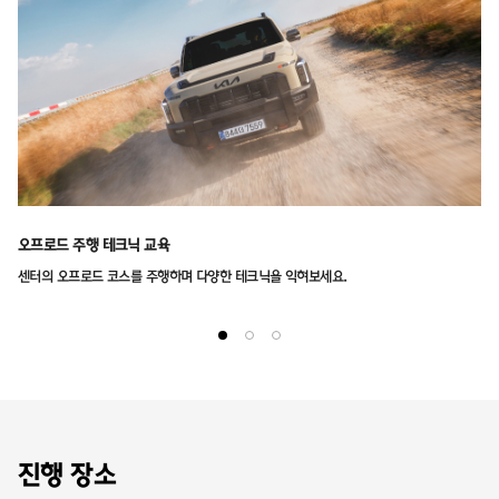
오프로드 주행 테크닉 교육
센터의 오프로드 코스를 주행하며 다양한 테크닉을 익혀보세요.
진행 장소