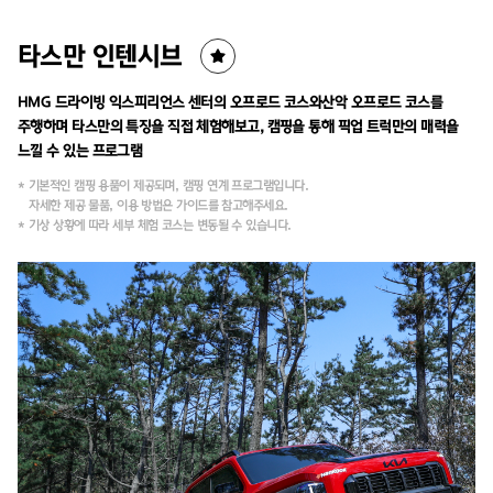
타스만 인텐시브
HMG 드라이빙 익스피리언스 센터의 오프로드 코스와
산악 오프로드 코스를
주행하며 타스만의 특징을 직접 체험해보고,
캠핑을 통해 픽업 트럭만의 매력을
느낄 수 있는 프로그램
* 기본적인 캠핑 용품이 제공되며, 캠핑 연계 프로그램입니다.
자세한 제공 물품, 이용 방법은 가이드를 참고해주세요.
* 기상 상황에 따라 세부 체험 코스는 변동될 수 있습니다.