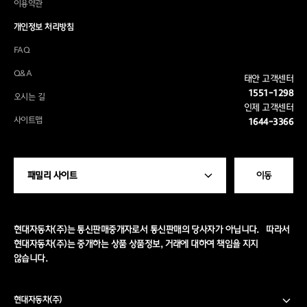
이용약관
개인정보 처리방침
FAQ
Q&A
태안 고객센터
1551-1298
오시는 길
인제 고객센터
사이트맵
1644-3366
패밀리 사이트
이동
현대자동차(주)는 통신판매중개자로서 통신판매의 당사자가 아닙니다. 따라서
현대자동차(주)는 중개하는 상품 상품정보, 거래에 대하여 책임을 지지
않습니다.
현대자동차(주)