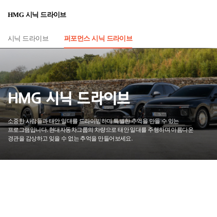
HMG 시닉 드라이브
퍼포먼스 시닉 드라이브
시닉 드라이브
HMG 시닉 드라이브
소중한 사람들과 태안 일대를 드라이빙하며 특별한 추억을 만들 수 있는
프로그램
입니다.
현대자동차그룹의 차량으로 태안 일대를 주행하며 아름다운
경관을 감상하고 잊을 수 없는 추억을 만들어보세요.