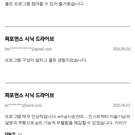
좋은 프로그램 참여할 수 있어 즐거웠습니다.
퍼포먼스 시닉 드라이브
hm***********@gmail.com
2026.06.04
프로그램 구성이 알차고 좋은 경험이었습니다.
퍼포먼스 시닉 드라이브
pa*******@naver.com
2026.06.01
프로그램 매우 인상적입니다. ev9 gt시승인데… 인스트럭터 이솔기님의
설명과 주행으로 gt의 기능적 우월함을 체감할 수 있었습니다. 거리가
멀어 조금 부담스러운 일정이었는데… 기억에 남는 시승이었습니다.
더보기