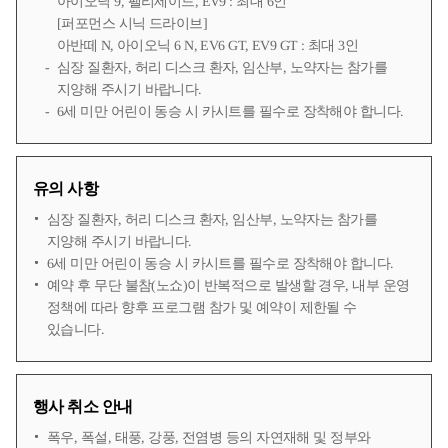
아이오닉 9, 팰리세이드, EV9 : 최대 6인
[퍼포먼스 시닉 드라이브]
아반떼 N, 아이오닉 6 N, EV6 GT, EV9 GT : 최대 3인
심장 질환자, 허리 디스크 환자, 임산부, 노약자는 참가를
지양해 주시기 바랍니다.
6세 미만 어린이 동승 시 카시트를 필수로 장착해야 합니다.
유의 사항
심장 질환자, 허리 디스크 환자, 임산부, 노약자는 참가를
지양해 주시기 바랍니다.
6세 미만 어린이 동승 시 카시트를 필수로 장착해야 합니다.
예약 후 무단 불참(노쇼)이 반복적으로 발생할 경우, 내부 운영
정책에 따라 향후 프로그램 참가 및 예약이 제한될 수
있습니다.
행사 취소 안내
폭우, 폭설, 태풍, 강풍, 전염병 등의 자연재해 및 정부와