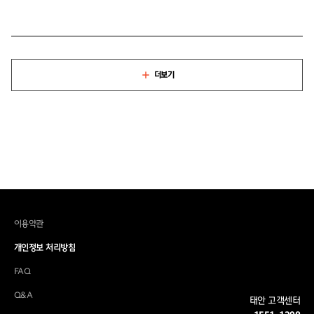
더보기
이용약관
개인정보 처리방침
FAQ
Q&A
태안 고객센터