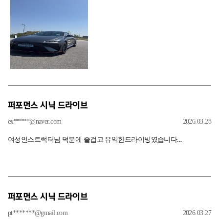
퍼포먼스 시닉 드라이브
ex*****@naver.com
2026.03.28
여성인스트럭터님 덕분에 즐겁고 유익한드라이빙였습니다...
퍼포먼스 시닉 드라이브
pt*******@gmail.com
2026.03.27