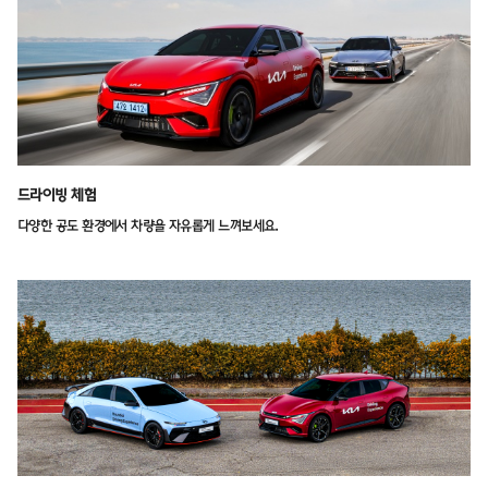
드라이빙 체험
다양한 공도 환경에서 차량을 자유롭게 느껴보세요.