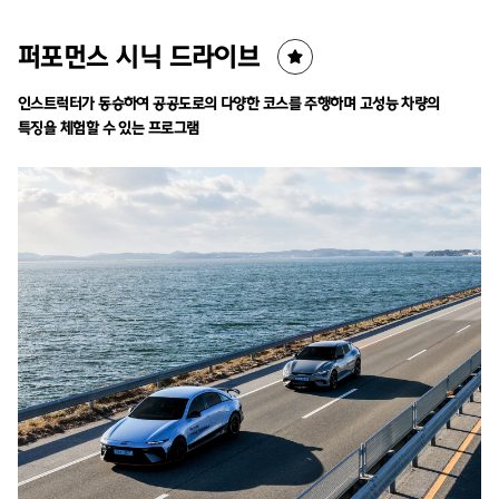
퍼포먼스 시닉 드라이브
인스트럭터가 동승하여 공공도로의 다양한 코스를 주행하며 고성능 차량의
특징을 체험할 수 있는 프로그램