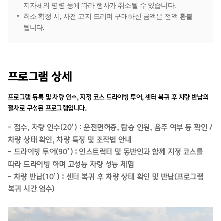
지자체의 명령 등에 따라 행사가 취소될 수 있습니다.
취소 확정 시, 사전 고지 드리며 구매하신 금액은 전액 환불
됩니다.
프로그램 상세
프로그램 등록 및 차량 인수, 지정 코스 드라이빙 투어, 센터 복귀 후 차량 반납의
절차로 구성된 프로그램입니다.
- 접수, 차량 인수(20’) : 운전면허증, 탑승 인원, 음주 여부 등 확인 /
차량 상태 확인, 차량 특징 및 조작법 안내
- 드라이빙 투어(90’) : 인스트럭터 및 동반인과 함께 지정 코스를
따라 드라이빙 하며 고성능 차량 성능 체험
- 차량 반납(10’) : 센터 복귀 후 차량 상태 확인 및 반납(프로그램
복귀 시간 엄수)