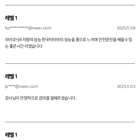
레벨 1
ha***********@naver.com
2025.11.08
아이오닉6 차량의 성능 한국타이어의 성능을 몸으로 느끼며 안전운전을 배울수 있
는 좋은시간 이였습니다
레벨 1
jo****@naver.com
2025.11.03
강사님이 안정적으로 강의를 잘해주셨습니다.
레벨 1