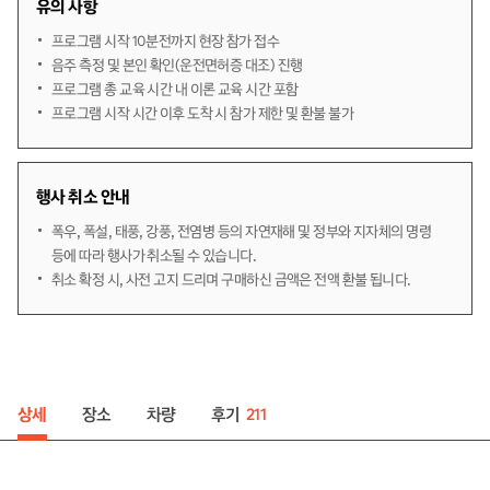
유의 사항
프로그램 시작 10분전까지 현장 참가 접수
음주 측정 및 본인 확인(운전면허증 대조) 진행
프로그램 총 교육 시간 내 이론 교육 시간 포함
프로그램 시작 시간 이후 도착 시 참가 제한 및 환불 불가
행사 취소 안내
폭우, 폭설, 태풍, 강풍, 전염병 등의 자연재해 및 정부와 지자체의 명령
등에 따라 행사가 취소될 수 있습니다.
취소 확정 시, 사전 고지 드리며 구매하신 금액은 전액 환불 됩니다.
후기
상세
장소
차량
211