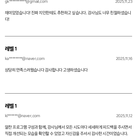
gk**********@gmail.com
2025.11.23
재미있었습니다! 진짜 지인한테도 추천하고 싶습니다. 강사님도 너무 친절하셨습니
다!
레벨 1
ka********@naver.com
2025.11.16
상당히 만족스러웠습니다 감사합니다 고생하셨습니다
레벨 1
kl******@naver.com
2025.11.12
알찬 프로그램 구성과 함께, 강사님께서 모든 시도마다 세세하게 피드백을 주시면서
직접 개선되는 모습을 확인할 수 있었고 자신감을 주셔서 감사한 시간이었습니다.