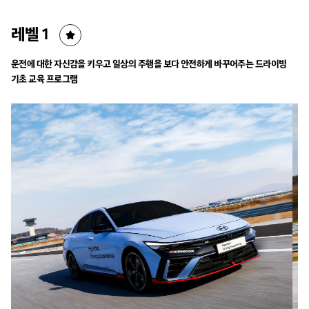
레벨 1
운전에 대한 자신감을 키우고 일상의 주행을
보다 안전하게 바꾸어주는 드라이빙
기초 교육 프로그램