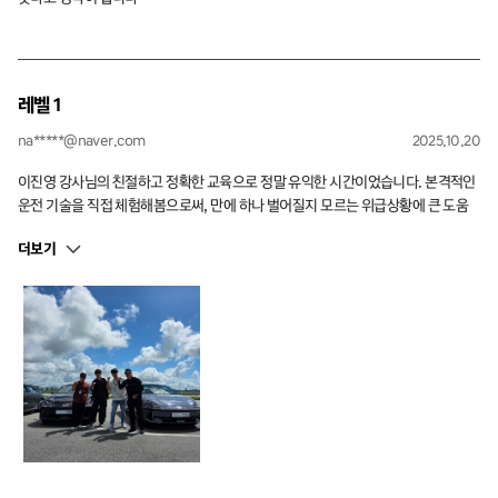
레벨 1
na*****@naver.com
2025.10.20
이진영 강사님의 친절하고 정확한 교육으로 정말 유익한 시간이었습니다. 본격적인
운전 기술을 직접 체험해봄으로써, 만에 하나 벌어질지 모르는 위급상황에 큰 도움
이 될 것 같습니다.
더보기