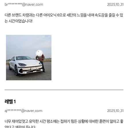
br*********@naver.com
2025.10.31
다른 브랜드 차량과는 다른 아이오닉 6으로 세단의 느낌을 내며 속도감을 즐길 수 있
는 시간이었습니다!
레벨 1
aj*********@naver.com
2025.10.31
너무 재미있엇고 유익한 시간 평소에는 접하기 힘든 상황에 대비한 훈련이 알차고 좋
앗다고 생각이 듭니다