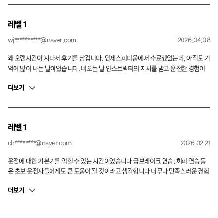
레벨 1
wj**********@naver.com
2026.04.08
꽤 오랜시간이 지나서 후기를 남깁니다. 인제스피디움에서 수료했었는데, 아직도 기
억에 많이 나는 날이었습니다. 비오는 날 인스트럭터의 지시를 받고 운전한 경험이
실제로 많이 도움이 되었습니다. 시간이 될 때 Lv2도 프로그램 참여해보고 싶습니다.
더보기
레벨 1
ch********@naver.com
2026.02.21
운전에 대한 기본기를 익힐 수 있는 시간이었습니다 급브레이크 연습, 회피 연습 등
은 초보 운전자들에게도 큰 도움이 될 것이라고 생각합니다 너무나 만족스러운 경험
이었습니다!
더보기