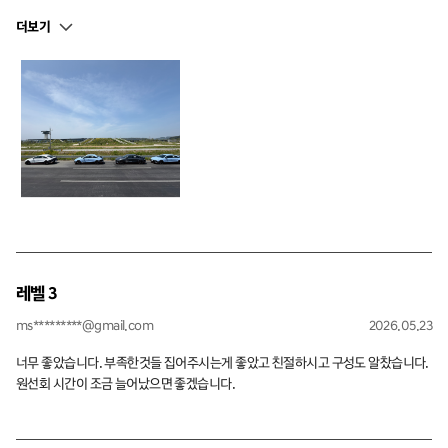
알려주시고 교육 내용도 알찼습니다.
더보기
레벨 3
ms*********@gmail.com
2026.05.23
너무 좋았습니다. 부족한것들 집어주시는게 좋았고 친절하시고 구성도 알찼습니다.
원선회 시간이 조금 늘어났으면 좋겠습니다.