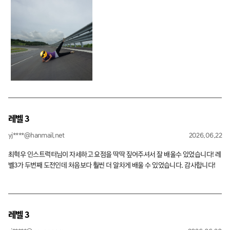
나도 놓치지 않았던 점이 인상 깊었습니다. 앞으로도 섬세한 드라이빙 계속 되뇌이
면서 나아가겠습니다!!!
레벨 3
yj****@hanmail.net
2026.06.22
최혁우 인스트럭터님이 자세하고 요점을 딱딱 짚어주셔서 잘 배울수 있었습니다! 레
벨3가 두번째 도전인데 처음보다 훨씬 더 알차게 배울 수 있었습니다. 감사합니다!
레벨 3