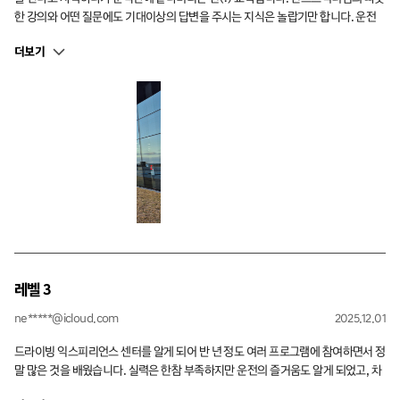
한 강의와 어떤 질문에도 기대이상의 답변을 주시는 지식은 놀랍기만 합니다. 운전
을 더 사랑하게 될 것 같습니다
더보기
레벨 3
ne*****@icloud.com
2025.12.01
드라이빙 익스피리언스 센터를 알게 되어 반 년 정도 여러 프로그램에 참여하면서 정
말 많은 것을 배웠습니다. 실력은 한참 부족하지만 운전의 즐거움도 알게 되었고, 차
의 움직임을 조금씩 이해하게 되면서 더 안전하게 운전할 수 있게 된 것 같습니다. 열