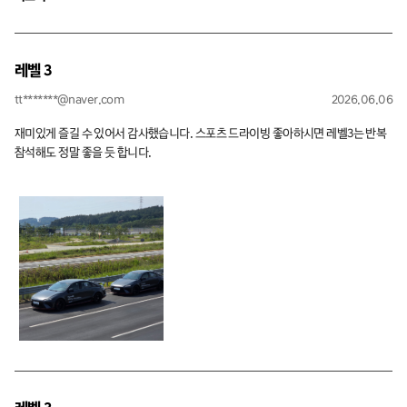
있으면 좋겠네요 감사합니다!
레벨 3
tt*******@naver.com
2026.06.06
재미있게 즐길 수 있어서 감사했습니다. 스포츠 드라이빙 좋아하시면 레벨3는 반복
참석해도 정말 좋을 듯 합니다.