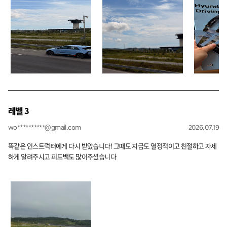
이었습니다 자주 수강하게 제발 인원수만 늘려주세요 ㅠㅠ
레벨 3
wo**********@gmail.com
2026.07.19
똑같은 인스트럭터에게 다시 받았습니다! 그때도 지금도 열정적이고 친절하고 자세
하게 알려주시고 피드백도 많이주셨습니다