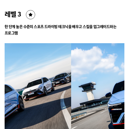
레벨 3
한 단계 높은 수준의 스포츠 드라이빙 테크닉을 배우고
스킬을 업그레이드하는
프로그램