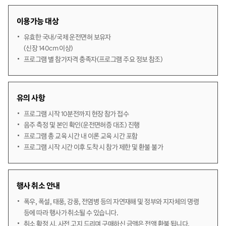
이용가능 대상
유효한 국내/국제 운전면허 보유자
(신장 140cm 이상)
프로그램 별 참가자격 충족자(프로그램 주요 정보 참조)
유의 사항
프로그램 시작 10분전까지 현장 참가 접수
음주 측정 및 본인 확인(운전면허증 대조) 진행
프로그램 총 교육 시간 내 이론 교육 시간 포함
프로그램 시작 시간 이후 도착 시 참가 제한 및 환불 불가
행사 취소 안내
폭우, 폭설, 태풍, 강풍, 전염병 등의 자연재해 및 정부와 지자체의 명령
등에 따라 행사가 취소될 수 있습니다.
취소 확정 시, 사전 고지 드리며 구매하신 금액은 전액 환불 됩니다.